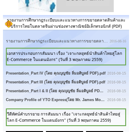
รายงานการศึกษากฎระเบียบและแนวทางการขยายตลาดสินค้าและ
บริการไทยในตลาดจีนผ่านช่องทางพาณิชย์อิเล็กทรอนิกส์ (PDF)
รายงานการศึกษากฎระเบียบและแนวทางการขยายตลาดสินค้าและบริการไทยในตลาดจีนผ่านช่องทางพาณิชย์อิเล็กทรอนิกส์ Full Report(PDF).pdf
2016-08-16
เอกสารประกอบการสัมมนา เรื่อง "เจาะกลยุทธ์นำสินค้าไทยสู่โลก
E-Commerce ในแดนมังกร" (วันที่ 3 พฤษภาคม 2559)
Prev
1
Next
Presentation_Part IV (โดย คุณบุญชัย ลิ่มอติบูลย์ PDF).pdf
2016-08-15
Presentation_Part III (โดย คุณบุญชัย ลิ่มอติบูลย์ PDF).pdf
2016-08-15
Presentation_Part I & II (โดย คุณบุญชัย ลิ่มอติบูลย์ PDF) .pdf
2016-08-15
Company Profile of YTO Express(โดย Mr. James Mo PDF).pdf
2016-08-15
วีดีทัศน์คำบรรยาย การสัมมนา เรื่อง "เจาะกลยุทธ์นำสินค้าไทยสู่
โลก E-Commerce ในแดนมังกร" (วันที่ 3 พฤษภาคม 2559)