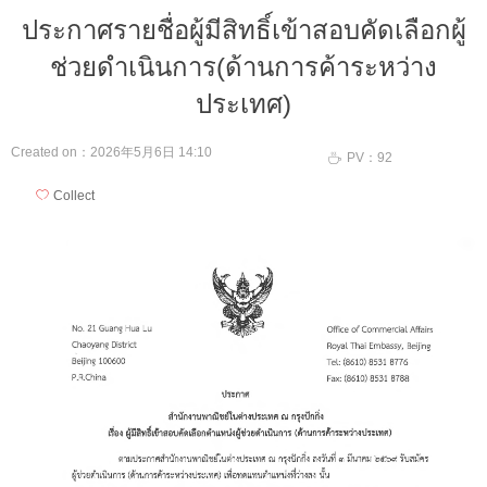
ประกาศรายชื่อผู้มีสิทธิ์เข้าสอบคัดเลือกผู้
ช่วยดำเนินการ(ด้านการค้าระหว่าง
ประเทศ)
Created on：
2026年5月6日
14:10
PV：
92
ꄘ
ꄀ
Collect