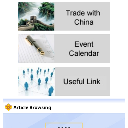
Article Browsing