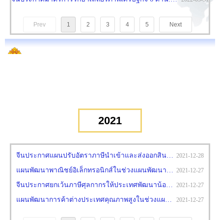
Prev
1
2
3
4
5
Next
2021
จีนประกาศแผนปรับอัตราภาษีนำเข้าและส่งออกสินค้าปี 2565.pdf
2021-12-28
แผนพัฒนาพาณิชย์อิเล็กทรอนิกส์ในช่วงแผนพัฒนาประเทศ 5 ปี ฉบับที่ 14 ของจีน.pdf
2021-12-27
จีนประกาศยกเว้นภาษีศุลกากรให้ประเทศพัฒนาน้อยที่สุดในปี 2565.pdf
2021-12-27
แผนพัฒนาการค้าต่างประเทศคุณภาพสูงในช่วงแผนพัฒนาประเทศ 5 ปี ฉบับที่ 14 ของจีน.pdf
2021-12-27